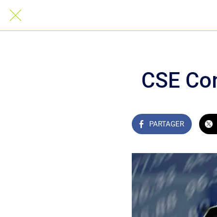
CSE Conn
PARTAGER