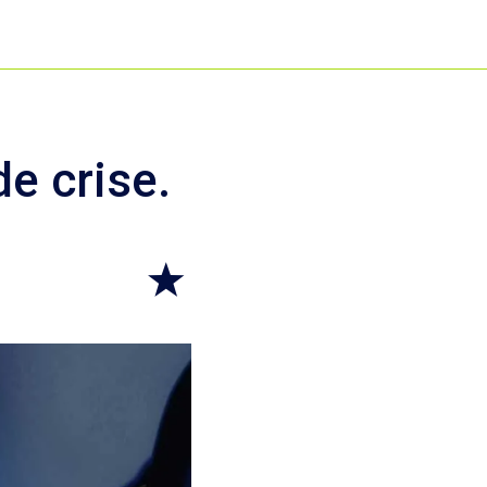
de crise.