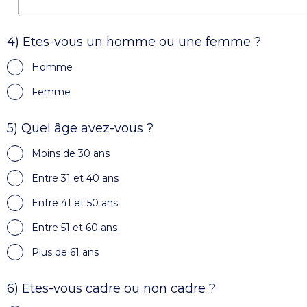
4) Etes-vous un homme ou une femme ?
Homme
Femme
5) Quel âge avez-vous ?
Moins de 30 ans
Entre 31 et 40 ans
Entre 41 et 50 ans
Entre 51 et 60 ans
Plus de 61 ans
6) Etes-vous cadre ou non cadre ?