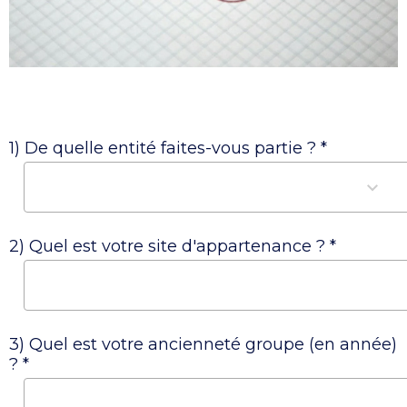
1) De quelle entité faites-vous partie ? *
2) Quel est votre site d'appartenance ? *
3) Quel est votre ancienneté groupe (en année)
? *