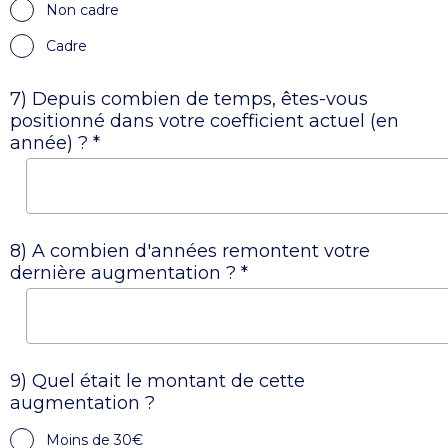
Non cadre
Cadre
7) Depuis combien de temps, êtes-vous
positionné dans votre coefficient actuel (en
année) ? *
8) A combien d'années remontent votre
dernière augmentation ? *
9) Quel était le montant de cette
augmentation ?
Moins de 30€