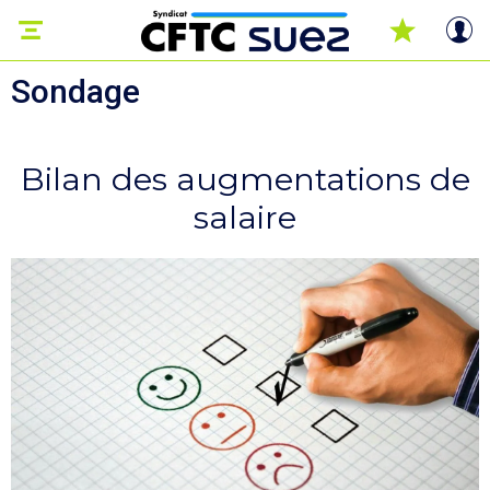
Sondage
Bilan des augmentations de
salaire