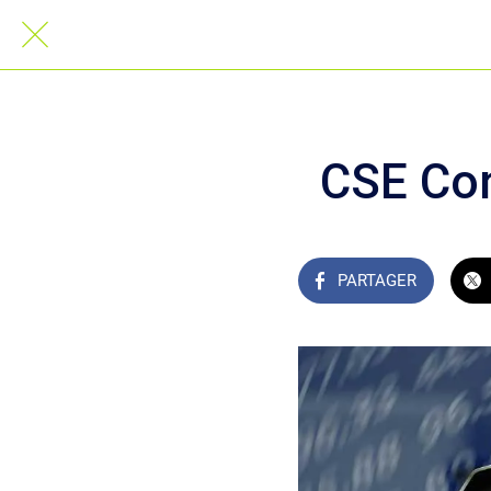
CSE Conn
PARTAGER