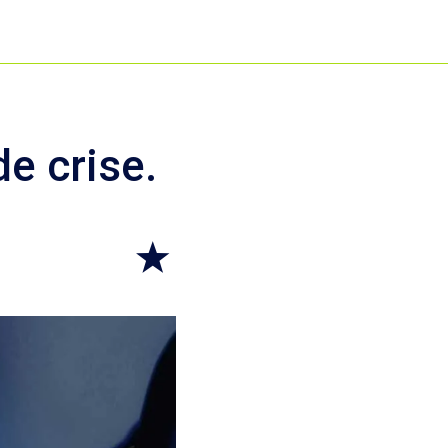
de crise.