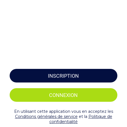
INSCRIPTION
CONNEXION
En utilisant cette application vous en acceptez les
Conditions générales de service
et la
Politique de
confidentialité