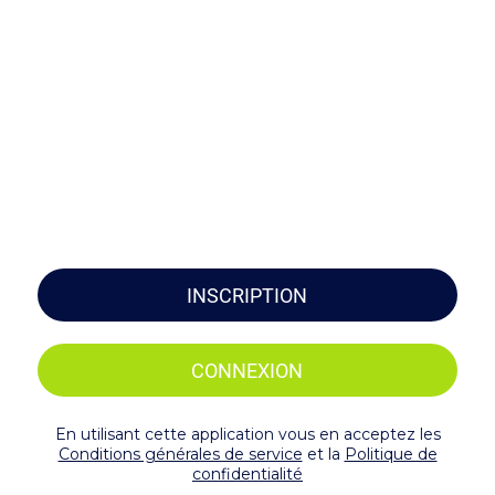
INSCRIPTION
CONNEXION
En utilisant cette application vous en acceptez les
Conditions générales de service
et la
Politique de
confidentialité