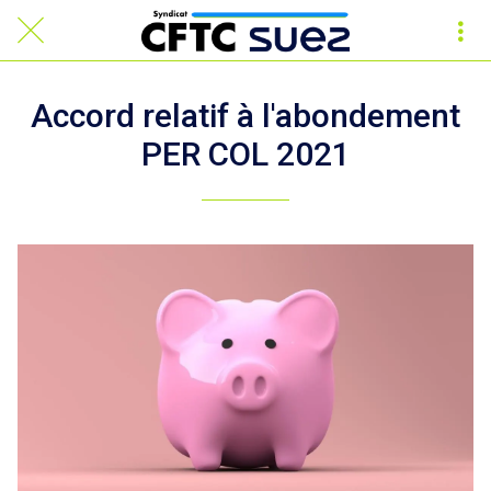
Accord relatif à l'abondement
PER COL 2021