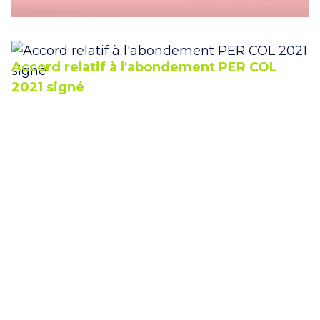
Accord relatif à l'abondement PER COL
2021 signé