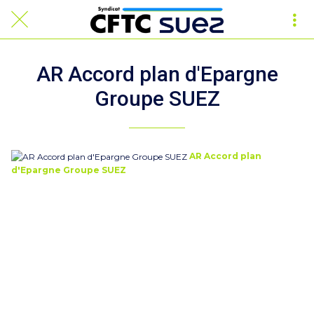
AR Accord plan d'Epargne
Groupe SUEZ
AR Accord plan
d'Epargne Groupe SUEZ