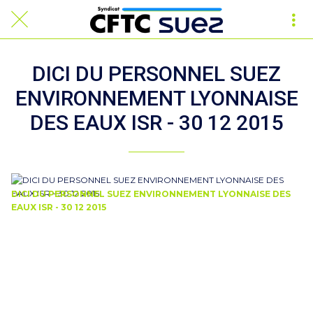
DICI DU PERSONNEL SUEZ
ENVIRONNEMENT LYONNAISE
DES EAUX ISR - 30 12 2015
DICI DU PERSONNEL SUEZ ENVIRONNEMENT LYONNAISE DES
EAUX ISR - 30 12 2015