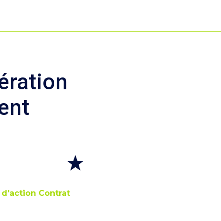
ération
ent
 d'action Contrat