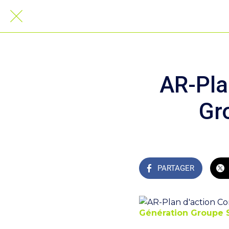
AR-Pla
Gr
PARTAGER
Génération Groupe 