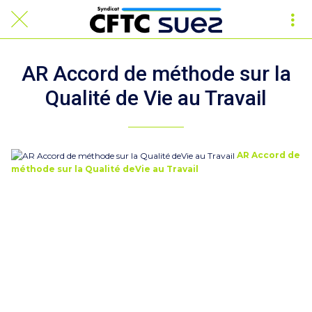
AR Accord de méthode sur la
Qualité de Vie au Travail
AR Accord de
méthode sur la Qualité deVie au Travail