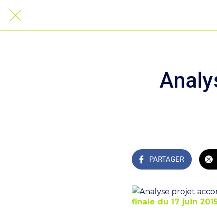
Analy
PARTAGER
finale du 17 juin 201