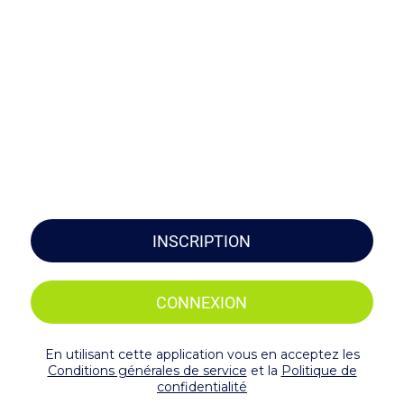
INSCRIPTION
CONNEXION
En utilisant cette application vous en acceptez les
Conditions générales de service
et la
Politique de
confidentialité