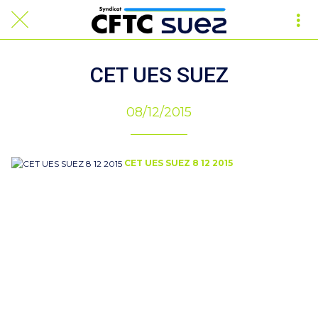
CET UES SUEZ
08/12/2015
CET UES SUEZ 8 12 2015