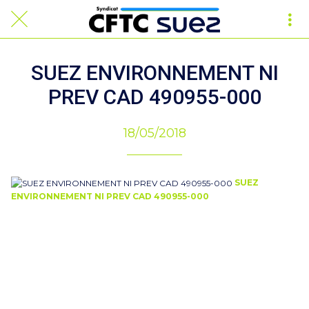
SUEZ ENVIRONNEMENT NI
PREV CAD 490955-000
18/05/2018
SUEZ
ENVIRONNEMENT NI PREV CAD 490955-000