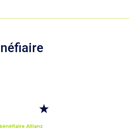
néfiaire
bénéfiaire Allianz