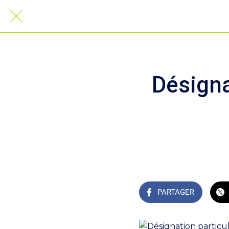
Désigna
PARTAGER