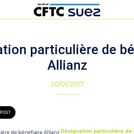
tion particulière de bé
Allianz
20/01/2017
POST
Désignation particulière de 