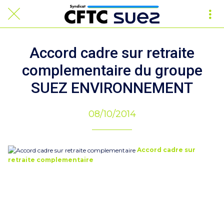
Accord cadre sur retraite
complementaire du groupe
SUEZ ENVIRONNEMENT
08/10/2014
Accord cadre sur
retraite complementaire