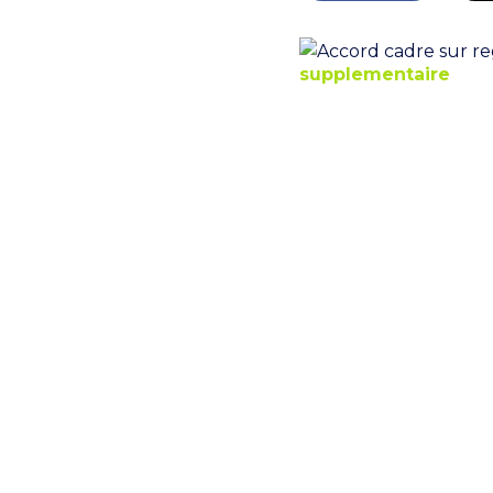
supplementaire