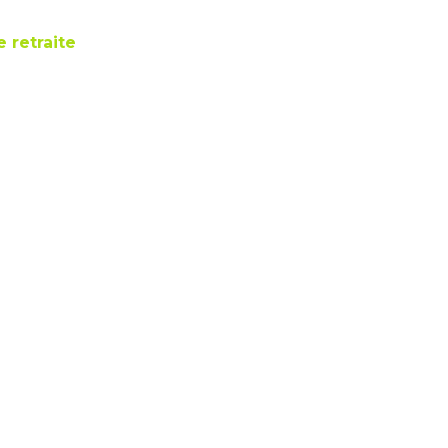
 retraite