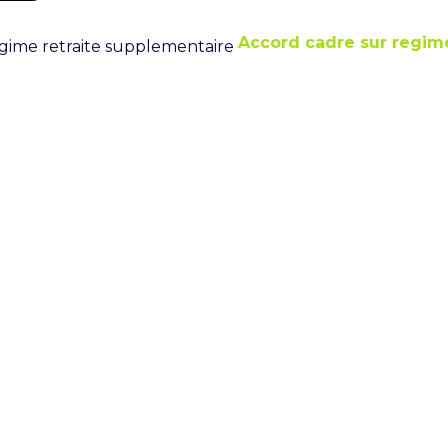
Accord cadre sur regime