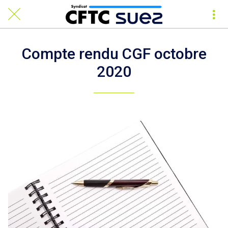
Compte rendu CGF octobre
2020