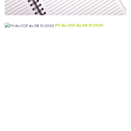
PV du CGF du 08 10 2020