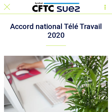
Accord national Télé Travail
2020