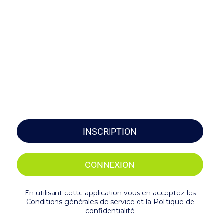
INSCRIPTION
CONNEXION
En utilisant cette application vous en acceptez les
Conditions générales de service
et la
Politique de
confidentialité