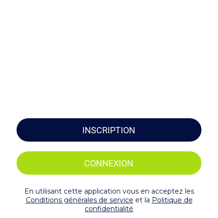
INSCRIPTION
CONNEXION
En utilisant cette application vous en acceptez les
Conditions générales de service
et la
Politique de
confidentialité