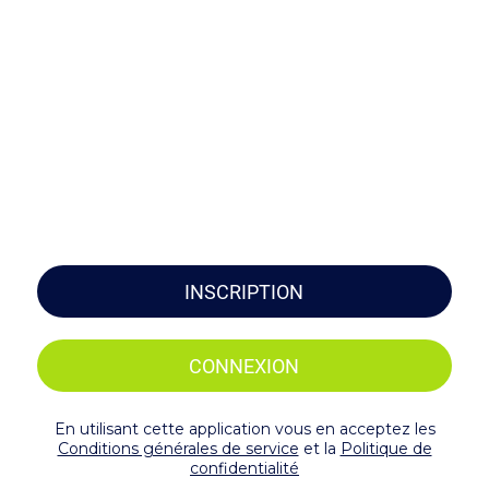
INSCRIPTION
CONNEXION
En utilisant cette application vous en acceptez les
Conditions générales de service
et la
Politique de
confidentialité