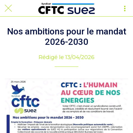
Nos ambitions pour le mandat
2026-2030
Rédigé le 13/04/2026