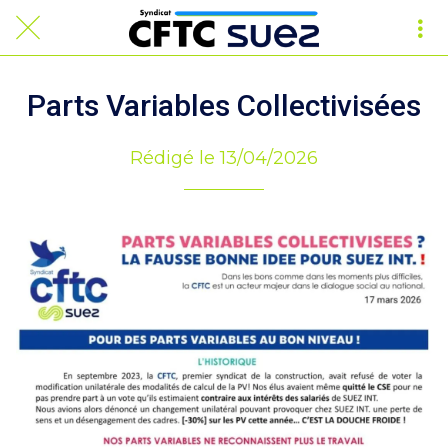
Parts Variables Collectivisées
Rédigé le 13/04/2026