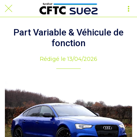
Part Variable & Véhicule de
fonction
Rédigé le 13/04/2026