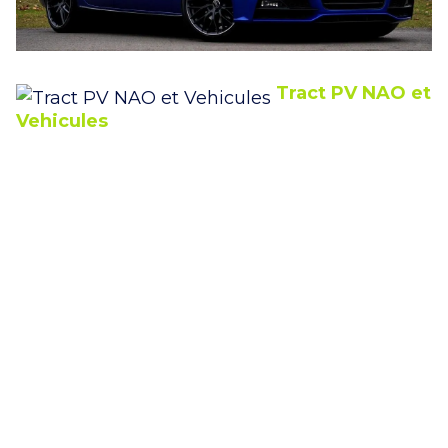
Tract PV NAO et
Vehicules