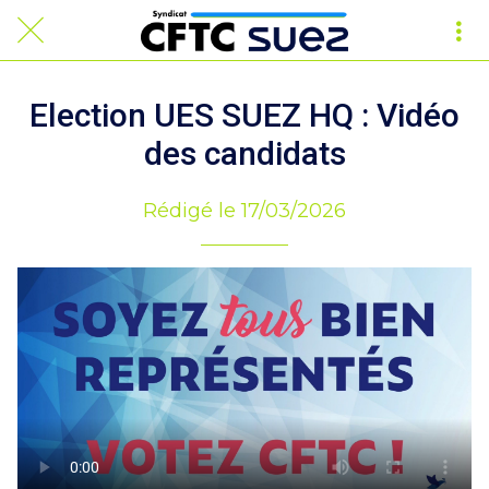
Election UES SUEZ HQ : Vidéo
des candidats
Rédigé le 17/03/2026