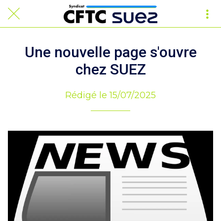
Une nouvelle page s'ouvre
chez SUEZ
Rédigé le 15/07/2025