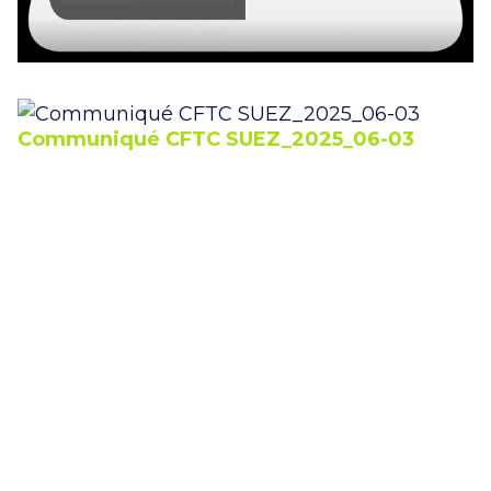
Communiqué CFTC SUEZ_2025_06-03