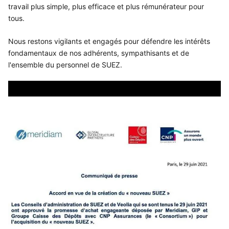
travail plus simple, plus efficace et plus rémunérateur pour
tous.
Nous restons vigilants et engagés pour défendre les intérêts
fondamentaux de nos adhérents, sympathisants et de
l'ensemble du personnel de SUEZ.