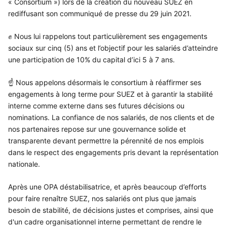
« Consortium ») lors de la création du nouveau SUEZ en
rediffusant son communiqué de presse du 29 juin 2021.
✊ Nous lui rappelons tout particulièrement ses engagements
sociaux sur cinq (5) ans et l’objectif pour les salariés d’atteindre
une participation de 10% du capital d’ici 5 à 7 ans.
☝ Nous appelons désormais le consortium à réaffirmer ses
engagements à long terme pour SUEZ et à garantir la stabilité
interne comme externe dans ses futures décisions ou
nominations. La confiance de nos salariés, de nos clients et de
nos partenaires repose sur une gouvernance solide et
transparente devant permettre la pérennité de nos emplois
dans le respect des engagements pris devant la représentation
nationale.
Après une OPA déstabilisatrice, et après beaucoup d’efforts
pour faire renaître SUEZ, nos salariés ont plus que jamais
besoin de stabilité, de décisions justes et comprises, ainsi que
d'un cadre organisationnel interne permettant de rendre le