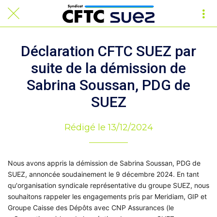
Déclaration CFTC SUEZ par
suite de la démission de
Sabrina Soussan, PDG de
SUEZ
Rédigé le 13/12/2024
Nous avons appris la démission de Sabrina Soussan, PDG de
SUEZ, annoncée soudainement le 9 décembre 2024. En tant
qu'organisation syndicale représentative du groupe SUEZ, nous
souhaitons rappeler les engagements pris par Meridiam, GIP et
Groupe Caisse des Dépôts avec CNP Assurances (le