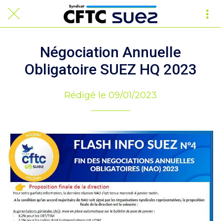
Négociation Annuelle
Obligatoire SUEZ HQ 2023
Rédigé le 09/01/2023