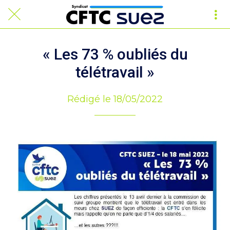
« Les 73 % oubliés du
télétravail »
Rédigé le 18/05/2022