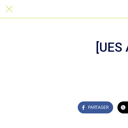
[UES 
PARTAGER