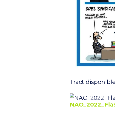
Tract disponible
NAO_2022_Fla