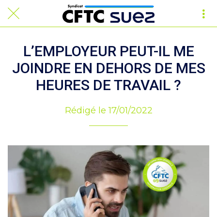
L’EMPLOYEUR PEUT-IL ME
JOINDRE EN DEHORS DE MES
HEURES DE TRAVAIL ?
Rédigé le 17/01/2022