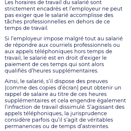
Les horaires de travail du salarié sont
strictement encadrés et l’employeur ne peut
pas exiger que le salarié accomplisse des
tâches professionnelles en dehors de ce
temps de travail.
Si l’employeur impose malgré tout au salarié
de répondre aux courriels professionnels ou
aux appels téléphoniques hors temps de
travail, le salarié est en droit d’exiger le
paiement de ces temps qui sont alors
qualifiés d’heures supplémentaires.
Ainsi, le salarié, s’il dispose des preuves
(comme des copies d’écran) peut obtenir un
rappel de salaire au titre de ces heures
supplémentaires et cela engendre également
l’infraction de travail dissimulé. S’agissant des
appels téléphoniques, la jurisprudence
considère parfois qu’il s’agit de véritables
permanences ou de temps d’astreintes.