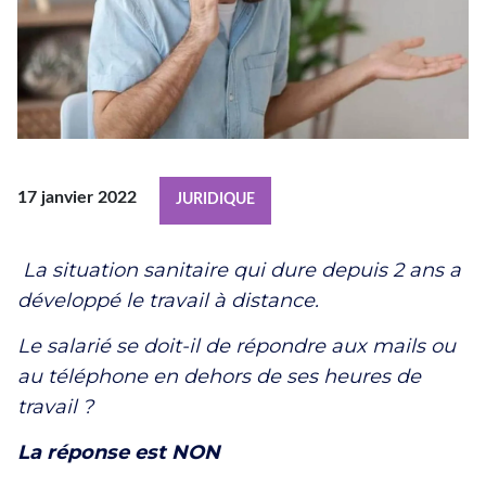
17 janvier 2022
JURIDIQUE
La situation sanitaire qui dure depuis 2 ans a
développé le travail à distance.
Le salarié se doit-il de répondre aux mails ou
au téléphone en dehors de ses heures de
travail ?
La réponse est NON