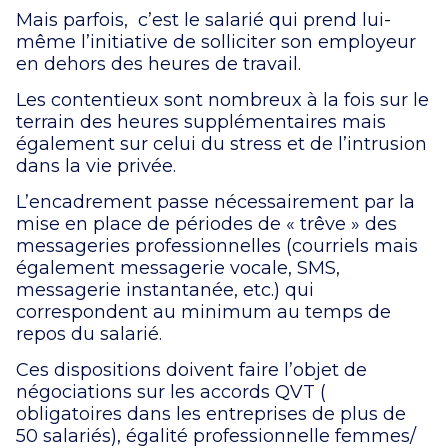
Mais parfois, c’est le salarié qui prend lui-
même l’initiative de solliciter son employeur
en dehors des heures de travail.
Les contentieux sont nombreux à la fois sur le
terrain des heures supplémentaires mais
également sur celui du stress et de l’intrusion
dans la vie privée.
L’encadrement passe nécessairement par la
mise en place de périodes de « trêve » des
messageries professionnelles (courriels mais
également messagerie vocale, SMS,
messagerie instantanée, etc.) qui
correspondent au minimum au temps de
repos du salarié.
Ces dispositions doivent faire l’objet de
négociations sur les accords QVT (
obligatoires dans les entreprises de plus de
50 salariés), égalité professionnelle femmes/