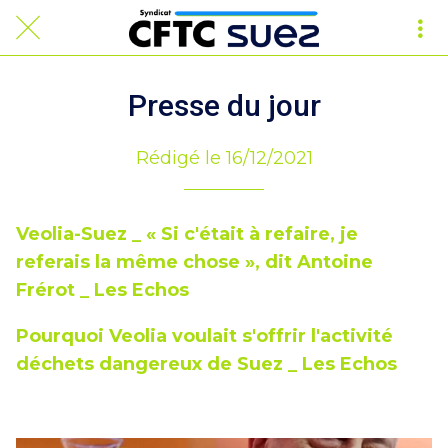
Presse du jour
Rédigé le 16/12/2021
Veolia-Suez _ « Si c'était à refaire, je
referais la même chose », dit Antoine
Frérot _ Les Echos
Pourquoi Veolia voulait s'offrir l'activité
déchets dangereux de Suez _ Les Echos