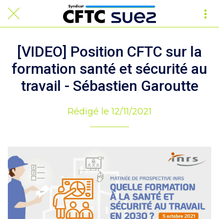
[VIDEO] Position CFTC sur la
formation santé et sécurité au
travail - Sébastien Garoutte
Rédigé le 12/11/2021