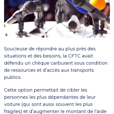
Soucieuse de répondre au plus près des
situations et des besoins, la CFTC avait
défendu un chèque carburant sous condition
de ressources et d’accès aux transports
publics.
Cette option permettait de cibler les
personnes les plus dépendantes de leur
voiture (qui sont aussi souvent les plus
fragiles) et d’augmenter le montant de l’aide