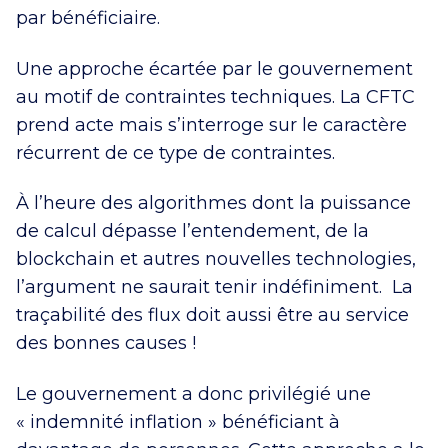
par bénéficiaire.
Une approche écartée par le gouvernement
au motif de contraintes techniques. La CFTC
prend acte mais s’interroge sur le caractère
récurrent de ce type de contraintes.
À l’heure des algorithmes dont la puissance
de calcul dépasse l’entendement, de la
blockchain et autres nouvelles technologies,
l’argument ne saurait tenir indéfiniment. La
traçabilité des flux doit aussi être au service
des bonnes causes !
Le gouvernement a donc privilégié une
« indemnité inflation » bénéficiant à