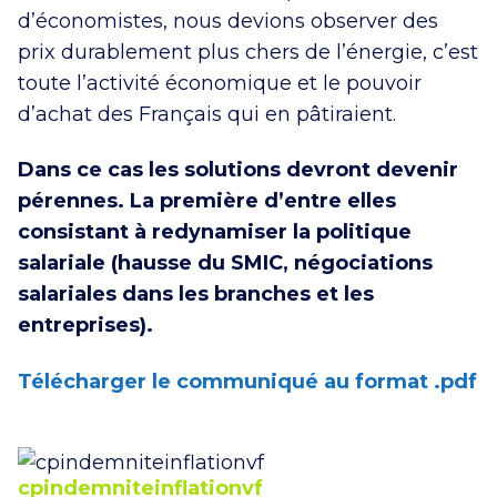
d’économistes, nous devions observer des
prix durablement plus chers de l’énergie, c’est
toute l’activité économique et le pouvoir
d’achat des Français qui en pâtiraient.
Dans ce cas les solutions devront devenir
pérennes. La première d’entre elles
consistant à redynamiser la politique
salariale (hausse du SMIC, négociations
salariales dans les branches et les
entreprises).
Télécharger le communiqué au format .pdf
cpindemniteinflationvf