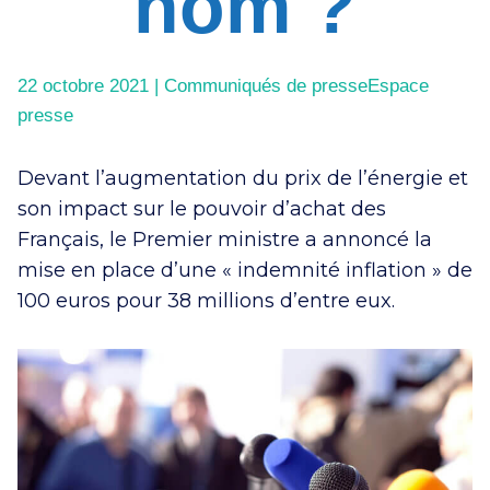
nom ?
22 octobre 2021 |
Communiqués de presse
Espace
presse
Devant l’augmentation du prix de l’énergie et
son impact sur le pouvoir d’achat des
Français, le Premier ministre a annoncé la
mise en place d’une « indemnité inflation » de
100 euros pour 38 millions d’entre eux.