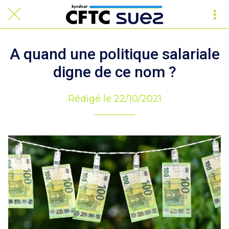
A quand une politique salariale
digne de ce nom ?
Rédigé le 22/10/2021