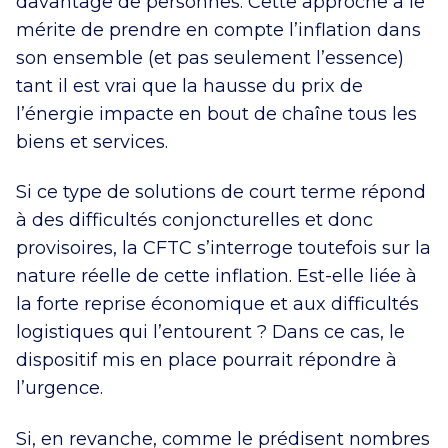
davantage de personnes. Cette approche a le
mérite de prendre en compte l’inflation dans
son ensemble (et pas seulement l’essence)
tant il est vrai que la hausse du prix de
l’énergie impacte en bout de chaîne tous les
biens et services.
Si ce type de solutions de court terme répond
à des difficultés conjoncturelles et donc
provisoires, la CFTC s’interroge toutefois sur la
nature réelle de cette inflation. Est-elle liée à
la forte reprise économique et aux difficultés
logistiques qui l’entourent ? Dans ce cas, le
dispositif mis en place pourrait répondre à
l’urgence.
Si, en revanche, comme le prédisent nombres