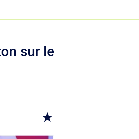
on sur le