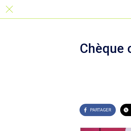
Chèque c
PARTAGER