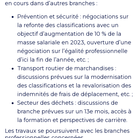
en cours dans d’autres branches :
Prévention et sécurité : négociations sur
la refonte des classifications avec un
objectif d’augmentation de 10 % de la
masse salariale en 2023, ouverture d’une
négociation sur l’égalité professionnelle
d’ici la fin de l’année, etc. ;
Transport routier de marchandises :
discussions prévues sur la modernisation
des classifications et la revalorisation des
indemnités de frais de déplacement, etc. ;
Secteur des déchets : discussions de
branche prévues sur un 13e mois, accès à
la formation et perspectives de carrière.
Les travaux se poursuivent avec les branches
professionnelles concernées.