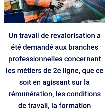
Un travail de revalorisation a
été demandé aux branches
professionnelles concernant
les métiers de 2e ligne, que ce
soit en agissant sur la
rémunération, les conditions
de travail, la formation