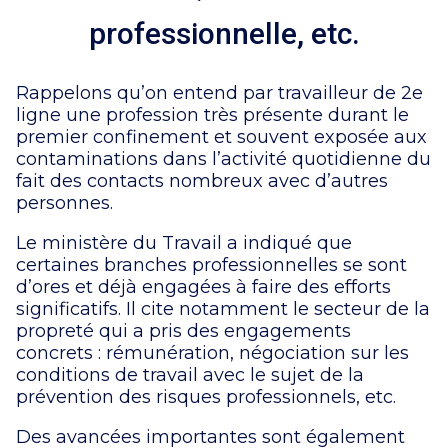
professionnelle, etc.
Rappelons qu’on entend par travailleur de 2e
ligne une profession très présente durant le
premier confinement et souvent exposée aux
contaminations dans l’activité quotidienne du
fait des contacts nombreux avec d’autres
personnes.
Le ministère du Travail a indiqué que
certaines branches professionnelles se sont
d’ores et déjà engagées à faire des efforts
significatifs. Il cite notamment le secteur de la
propreté qui a pris des engagements
concrets : rémunération, négociation sur les
conditions de travail avec le sujet de la
prévention des risques professionnels, etc.
Des avancées importantes sont également