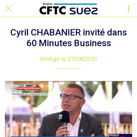
Cyril CHABANIER invité dans
60 Minutes Business
Rédigé le 27/08/2021