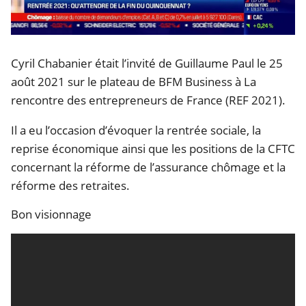
Cyril Chabanier était l’invité de Guillaume Paul le 25
août 2021 sur le plateau de BFM Business à La
rencontre des entrepreneurs de France (REF 2021).
Il a eu l’occasion d’évoquer la rentrée sociale, la
reprise économique ainsi que les positions de la CFTC
concernant la réforme de l’assurance chômage et la
réforme des retraites.
Bon visionnage