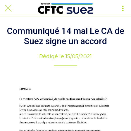
Communiqué 14 mai Le CA de
Suez signe un accord
Rédigé le 15/05/2021