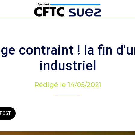
ge contraint ! la fin d'
industriel
Rédigé le 14/05/2021
POST