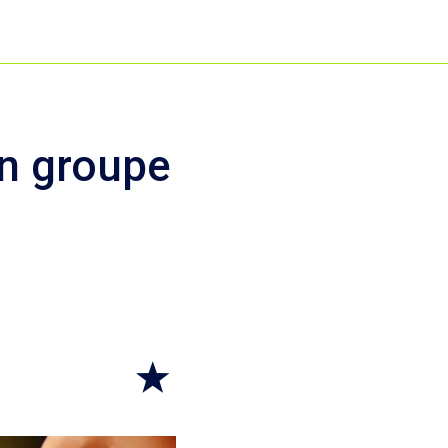
un groupe