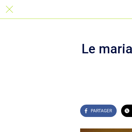
Le maria
PARTAGER