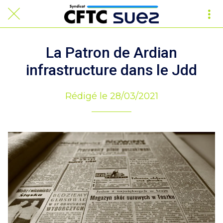
La Patron de Ardian
infrastructure dans le Jdd
Rédigé le 28/03/2021