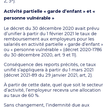
2, 3°).
Activité partielle « garde d’enfant » et «
personne vulnérable »
Le décret du 30 décembre 2020 avait prévu
d’unifier à partir du 1 février 2021 le taux de
remboursement aux employeurs pour les
salariés en activité partielle « garde d’enfant »
ou « personne vulnérable » (décret 2020-1786
du 30 décembre 2020, art. 9 et 11).
Conséquence des reports précités, ce taux
unifié s’appliquera à partir du 1 mars 2021
(décret 2021-89 du 29 janvier 2021, art, 2).
À partir de cette date, quel que soit le secteur
d’activité, l’employeur recevra une allocation
au taux de 60 %.
Sans changement, l’indemnité due aux