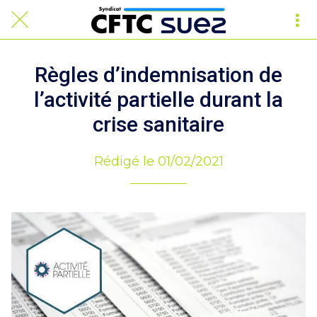
Règles d’indemnisation de
l’activité partielle durant la
crise sanitaire
Rédigé le 01/02/2021