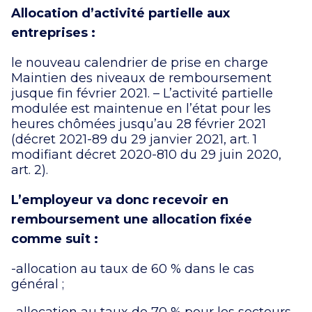
Allocation d’activité partielle aux
entreprises :
le nouveau calendrier de prise en charge
Maintien des niveaux de remboursement
jusque fin février 2021. – L’activité partielle
modulée est maintenue en l’état pour les
heures chômées jusqu’au 28 février 2021
(décret 2021-89 du 29 janvier 2021, art. 1
modifiant décret 2020-810 du 29 juin 2020,
art. 2).
L’employeur va donc recevoir en
remboursement une allocation fixée
comme suit :
-allocation au taux de 60 % dans le cas
général ;