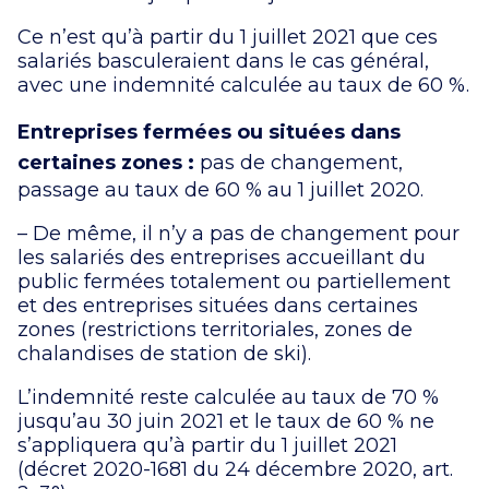
Ce n’est qu’à partir du 1 juillet 2021 que ces
salariés basculeraient dans le cas général,
avec une indemnité calculée au taux de 60 %.
Entreprises fermées ou situées dans
certaines zones :
pas de changement,
passage au taux de 60 % au 1 juillet 2020.
– De même, il n’y a pas de changement pour
les salariés des entreprises accueillant du
public fermées totalement ou partiellement
et des entreprises situées dans certaines
zones (restrictions territoriales, zones de
chalandises de station de ski).
L’indemnité reste calculée au taux de 70 %
jusqu’au 30 juin 2021 et le taux de 60 % ne
s’appliquera qu’à partir du 1 juillet 2021
(décret 2020-1681 du 24 décembre 2020, art.