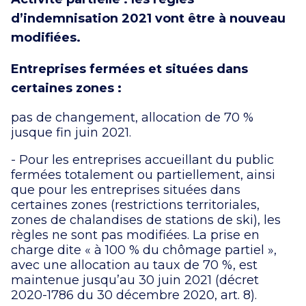
d’indemnisation 2021 vont être à nouveau
modifiées.
Entreprises fermées et situées dans
certaines zones :
pas de changement, allocation de 70 %
jusque fin juin 2021.
- Pour les entreprises accueillant du public
fermées totalement ou partiellement, ainsi
que pour les entreprises situées dans
certaines zones (restrictions territoriales,
zones de chalandises de stations de ski), les
règles ne sont pas modifiées. La prise en
charge dite « à 100 % du chômage partiel »,
avec une allocation au taux de 70 %, est
maintenue jusqu’au 30 juin 2021 (décret
2020-1786 du 30 décembre 2020, art. 8).