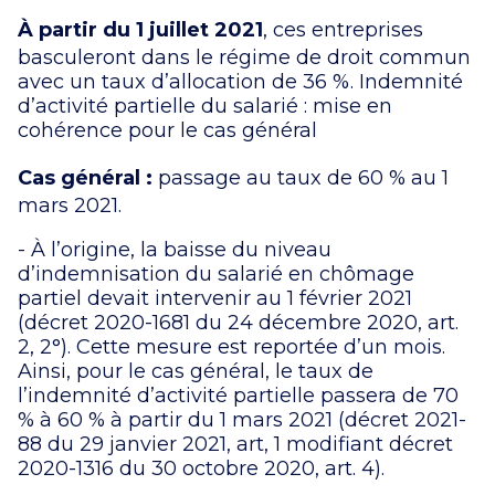
À partir du 1 juillet 2021
, ces entreprises
basculeront dans le régime de droit commun
avec un taux d’allocation de 36 %. Indemnité
d’activité partielle du salarié : mise en
cohérence pour le cas général
Cas général :
passage au taux de 60 % au 1
mars 2021.
- À l’origine, la baisse du niveau
d’indemnisation du salarié en chômage
partiel devait intervenir au 1 février 2021
(décret 2020-1681 du 24 décembre 2020, art.
2, 2°). Cette mesure est reportée d’un mois.
Ainsi, pour le cas général, le taux de
l’indemnité d’activité partielle passera de 70
% à 60 % à partir du 1 mars 2021 (décret 2021-
88 du 29 janvier 2021, art, 1 modifiant décret
2020-1316 du 30 octobre 2020, art. 4).