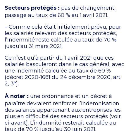
Secteurs protégés :
pas de changement,
passage au taux de 60 % au 1 avril 2021.
– Comme cela était initialement prévu, pour
les salariés relevant des secteurs protégés,
l’indemnité reste calculée au taux de 70 %
jusqu’au 31 mars 2021.
Ce n’est qu’à partir du 1 avril 2021 que ces
salariés basculeront dans le cas général, avec
une indemnité calculée au taux de 60 %
(décret 2020-1681 du 24 décembre 2020, art.
2, 3°).
À noter :
une ordonnance et un décret à
paraître devraient renforcer l’indemnisation
des salariés appartenant aux entreprises les
plus en difficulté des secteurs protégés (voir
ci-avant). L’indemnité resterait calculée au
taux de 70 % jusqu’au 30 juin 2021.