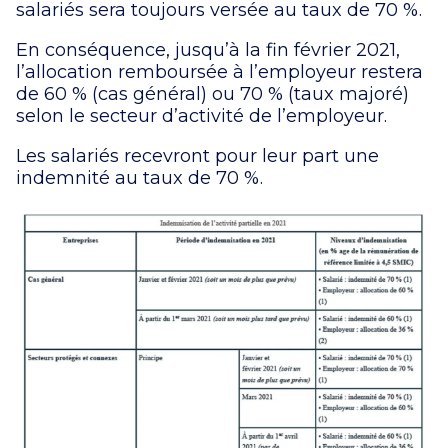
salariés sera toujours versée au taux de 70 %.
En conséquence, jusqu’à la fin février 2021,
l’allocation remboursée à l’employeur restera
de 60 % (cas général) ou 70 % (taux majoré)
selon le secteur d’activité de l’employeur.
Les salariés recevront pour leur part une
indemnité au taux de 70 %.