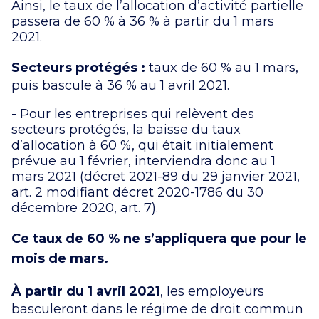
Ainsi, le taux de l’allocation d’activité partielle
passera de 60 % à 36 % à partir du 1 mars
2021.
Secteurs protégés :
taux de 60 % au 1 mars,
puis bascule à 36 % au 1 avril 2021.
- Pour les entreprises qui relèvent des
secteurs protégés, la baisse du taux
d’allocation à 60 %, qui était initialement
prévue au 1 février, interviendra donc au 1
mars 2021 (décret 2021-89 du 29 janvier 2021,
art. 2 modifiant décret 2020-1786 du 30
décembre 2020, art. 7).
Ce taux de 60 % ne s’appliquera que pour le
mois de mars.
À partir du 1 avril 2021
, les employeurs
basculeront dans le régime de droit commun