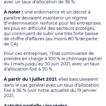
avec un taux d’allocation de 36 %.
À noter :
une ordonnance et un décret à
paraître devraient maintenir un régime
d’indemnisation renforcé pour les entreprises
les plus en difficulté des secteurs protégés,
qui continuent de subir une très forte baisse
de chiffre d’affaires (au moins 80 % de perte
de CA).
Pour ces entreprises, l’État continuerait de
prendre en charge à 100 % le chômage partiel
du 1 mars jusqu’au 30 juin 2021, avec un taux
d’allocation fixé à 70 %.
À partir du 1 juillet 2021
, elles basculeraient
dans le cas général avec un taux d’allocation
fixé à 36 % (voir notre actualité du 19 janvier
2021,
Activité partielle : les règles