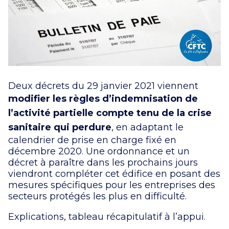
Deux décrets du 29 janvier 2021 viennent
modifier les règles d’indemnisation de
l’activité partielle compte tenu de la crise
sanitaire qui perdure
, en adaptant le
calendrier de prise en charge fixé en
décembre 2020. Une ordonnance et un
décret à paraître dans les prochains jours
viendront compléter cet édifice en posant des
mesures spécifiques pour les entreprises des
secteurs protégés les plus en difficulté.
Explications, tableau récapitulatif à l’appui.