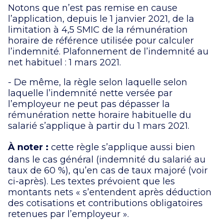
Notons que n’est pas remise en cause
l’application, depuis le 1 janvier 2021, de la
limitation à 4,5 SMIC de la rémunération
horaire de référence utilisée pour calculer
l’indemnité. Plafonnement de l’indemnité au
net habituel : 1 mars 2021.
- De même, la règle selon laquelle selon
laquelle l’indemnité nette versée par
l’employeur ne peut pas dépasser la
rémunération nette horaire habituelle du
salarié s’applique à partir du 1 mars 2021.
À noter :
cette règle s’applique aussi bien
dans le cas général (indemnité du salarié au
taux de 60 %), qu’en cas de taux majoré (voir
ci-après). Les textes prévoient que les
montants nets « s’entendent après déduction
des cotisations et contributions obligatoires
retenues par l’employeur ».