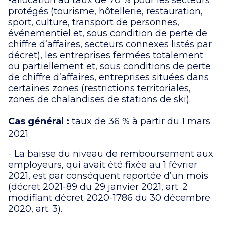
-allocation au taux de 70 % pour les secteurs
protégés (tourisme, hôtellerie, restauration,
sport, culture, transport de personnes,
événementiel et, sous condition de perte de
chiffre d’affaires, secteurs connexes listés par
décret), les entreprises fermées totalement
ou partiellement et, sous conditions de perte
de chiffre d’affaires, entreprises situées dans
certaines zones (restrictions territoriales,
zones de chalandises de stations de ski).
Cas général :
taux de 36 % à partir du 1 mars
2021.
- La baisse du niveau de remboursement aux
employeurs, qui avait été fixée au 1 février
2021, est par conséquent reportée d’un mois
(décret 2021-89 du 29 janvier 2021, art. 2
modifiant décret 2020-1786 du 30 décembre
2020, art. 3).