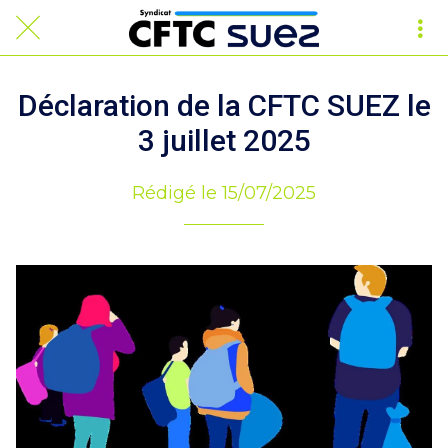
Déclaration de la CFTC SUEZ le
3 juillet 2025
Rédigé le 15/07/2025