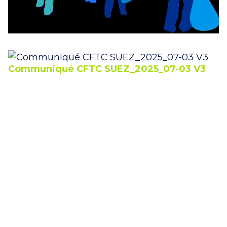
Communiqué CFTC SUEZ_2025_07-03 V3