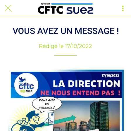
VOUS AVEZ UN MESSAGE !
Rédigé le 17/10/2022