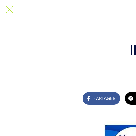
PARTAGER